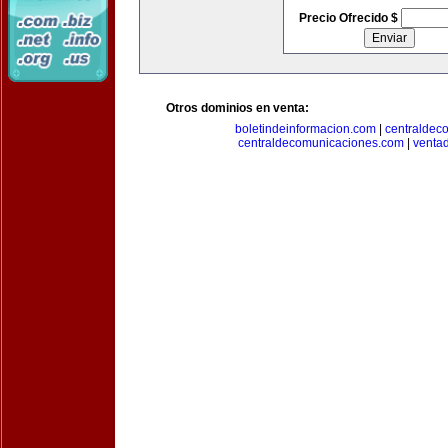
Precio Ofrecido $
Otros dominios en venta:
boletindeinformacion.com
|
centraldec
centraldecomunicaciones.com
|
venta