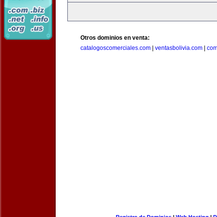
Otros dominios en venta:
catalogoscomerciales.com
|
ventasbolivia.com
|
com