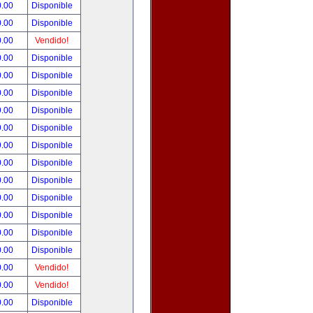
0.00
Disponible
0.00
Disponible
0.00
Vendido!
0.00
Disponible
0.00
Disponible
0.00
Disponible
9.00
Disponible
9.00
Disponible
9.00
Disponible
0.00
Disponible
0.00
Disponible
0.00
Disponible
0.00
Disponible
0.00
Disponible
0.00
Disponible
0.00
Vendido!
0.00
Vendido!
0.00
Disponible