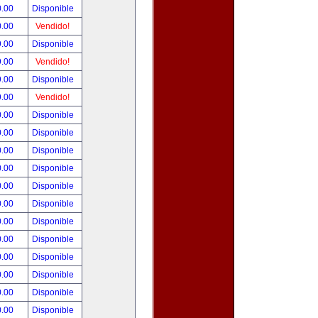
0.00
Disponible
0.00
Vendido!
9.00
Disponible
9.00
Vendido!
9.00
Disponible
9.00
Vendido!
0.00
Disponible
0.00
Disponible
0.00
Disponible
0.00
Disponible
0.00
Disponible
0.00
Disponible
0.00
Disponible
0.00
Disponible
0.00
Disponible
0.00
Disponible
0.00
Disponible
0.00
Disponible