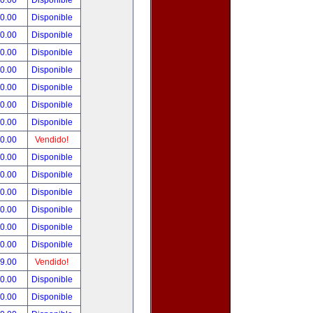
00.00
Disponible
00.00
Disponible
80.00
Disponible
00.00
Disponible
00.00
Disponible
00.00
Disponible
00.00
Disponible
00.00
Disponible
00.00
Vendido!
00.00
Disponible
00.00
Disponible
00.00
Disponible
00.00
Disponible
00.00
Disponible
00.00
Disponible
99.00
Vendido!
50.00
Disponible
00.00
Disponible