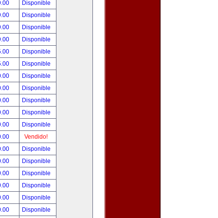
9.00
Disponible
9.00
Disponible
9.00
Disponible
9.00
Disponible
5.00
Disponible
5.00
Disponible
0.00
Disponible
0.00
Disponible
0.00
Disponible
0.00
Disponible
0.00
Disponible
0.00
Vendido!
0.00
Disponible
0.00
Disponible
0.00
Disponible
0.00
Disponible
0.00
Disponible
0.00
Disponible