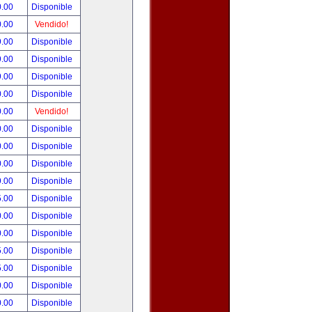
0.00
Disponible
0.00
Vendido!
9.00
Disponible
9.00
Disponible
9.00
Disponible
0.00
Disponible
0.00
Vendido!
0.00
Disponible
0.00
Disponible
0.00
Disponible
9.00
Disponible
5.00
Disponible
0.00
Disponible
0.00
Disponible
5.00
Disponible
5.00
Disponible
0.00
Disponible
0.00
Disponible