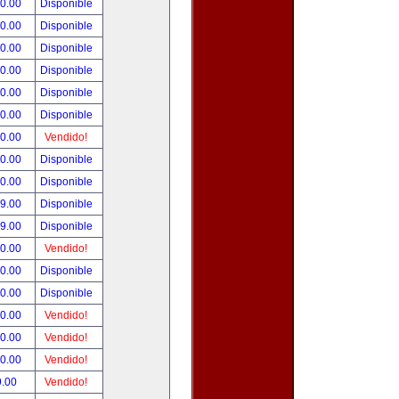
00.00
Disponible
00.00
Disponible
00.00
Disponible
00.00
Disponible
00.00
Disponible
00.00
Disponible
00.00
Vendido!
00.00
Disponible
00.00
Disponible
99.00
Disponible
99.00
Disponible
50.00
Vendido!
00.00
Disponible
00.00
Disponible
00.00
Vendido!
00.00
Vendido!
00.00
Vendido!
9.00
Vendido!