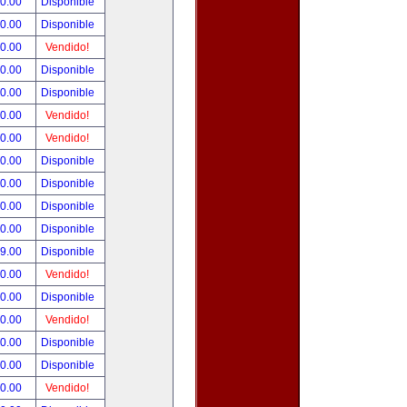
90.00
Disponible
00.00
Disponible
00.00
Vendido!
00.00
Disponible
00.00
Disponible
00.00
Vendido!
00.00
Vendido!
00.00
Disponible
00.00
Disponible
00.00
Disponible
00.00
Disponible
99.00
Disponible
00.00
Vendido!
00.00
Disponible
00.00
Vendido!
00.00
Disponible
80.00
Disponible
00.00
Vendido!