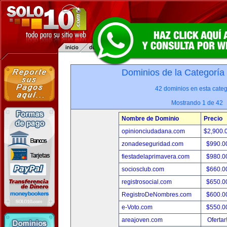
Dominios de la Categoría
42 dominios en esta categ
Mostrando 1 de 42
Nombre de Dominio
Precio
opinionciudadana.com
$2,900.
zonadeseguridad.com
$990.0
fiestadelaprimavera.com
$980.0
sociosclub.com
$660.0
registrosocial.com
$650.0
RegistroDeNombres.com
$600.0
e-Voto.com
$550.0
areajoven.com
Ofertar