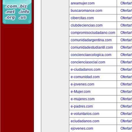
areamujer.com
Ofertar
buscaromance.com
Ofertar
cibercitas.com
Ofertar
clubdeciencias.com
Ofertar
compromisociudadano.com
Ofertar
comunidadargentina.com
Ofertar
comunidadestudiantil.com
Ofertar
concienciaecologica.com
Ofertar
concienciasocial.com
Ofertar
e-ciudadanos.com
Ofertar
e-comunidad.com
Ofertar
e-jovenes.com
Ofertar
e-Mujer.com
Ofertar
e-mujeres.com
Ofertar
e-padres.com
Ofertar
e-voluntarios.com
Ofertar
eciudadanos.com
Ofertar
ejovenes.com
Ofertar